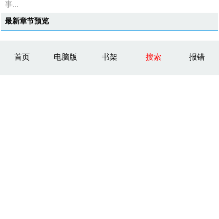
事...
最新章节预览
首页
电脑版
书架
搜索
报错