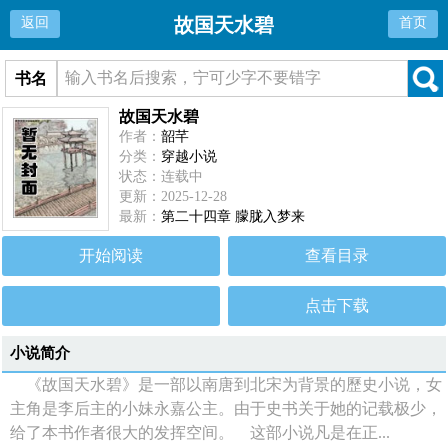
故国天水碧
返回
首页
书名
故国天水碧
作者：
韶芊
分类：
穿越小说
状态：连载中
更新：2025-12-28
最新：
第二十四章 朦胧入梦来
开始阅读
查看目录
点击下载
小说简介
《故国天水碧》是一部以南唐到北宋为背景的歷史小说，女
主角是李后主的小妹永嘉公主。由于史书关于她的记载极少，
给了本书作者很大的发挥空间。 这部小说凡是在正...