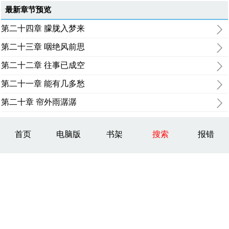
最新章节预览
第二十四章 朦胧入梦来
第二十三章 咽绝风前思
第二十二章 往事已成空
第二十一章 能有几多愁
第二十章 帘外雨潺潺
首页
电脑版
书架
搜索
报错