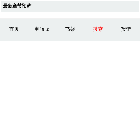
最新章节预览
首页
电脑版
书架
搜索
报错