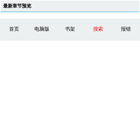
最新章节预览
首页
电脑版
书架
搜索
报错